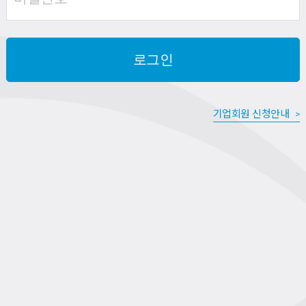
기업회원 신청안내
>