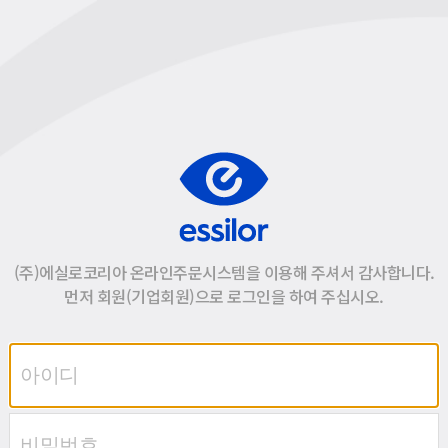
(주)에실로코리아 온라인주문시스템을 이용해 주셔서 감사합니다.
먼저 회원(기업회원)으로 로그인을 하여 주십시오.